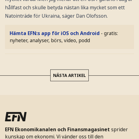
hållfast och skulle betyda nästan lika mycket som ett
Natointräde för Ukraina, säger Dan Olofsson.
Hämta EFN:s app för iOS och Android
- gratis:
nyheter, analyser, börs, video, podd
NÄSTA ARTIKEL
EFN Ekonomikanalen och Finansmagasinet
sprider
kunskap om ekonomi. Vi vänder oss till den