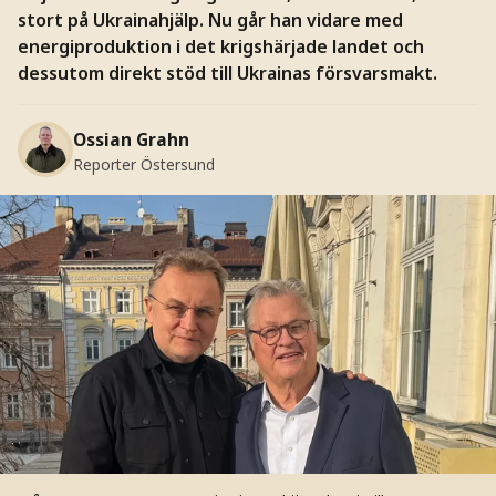
stort på Ukrainahjälp. Nu går han vidare med
energiproduktion i det krigshärjade landet och
dessutom direkt stöd till Ukrainas försvarsmakt.
Ossian Grahn
Reporter Östersund