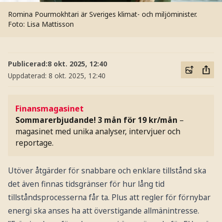
Romina Pourmokhtari är Sveriges klimat- och miljöminister.
Foto: Lisa Mattisson
Publicerad:
8 okt. 2025, 12:40
Uppdaterad:
8 okt. 2025, 12:40
Finansmagasinet
Sommarerbjudande! 3 mån för 19 kr/mån
–
magasinet med unika analyser, intervjuer och
reportage.
Utöver åtgärder för snabbare och enklare tillstånd ska
det även finnas tidsgränser för hur lång tid
tillståndsprocesserna får ta. Plus att regler för förnybar
energi ska anses ha att överstigande allmänintresse.