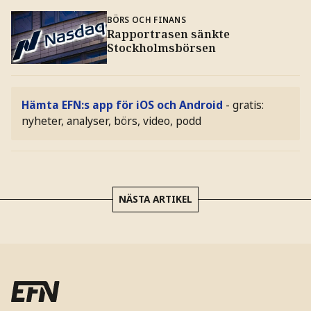
BÖRS OCH FINANS
Rapportrasen sänkte
Stockholmsbörsen
Hämta EFN:s app för iOS och Android
- gratis:
nyheter, analyser, börs, video, podd
NÄSTA ARTIKEL