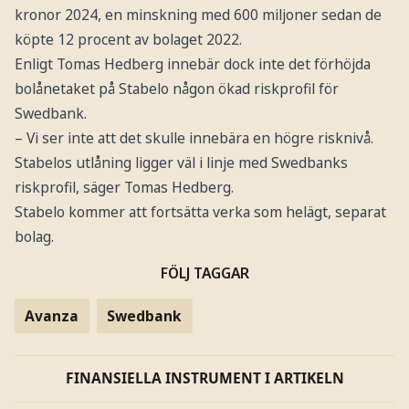
kronor 2024, en minskning med 600 miljoner sedan de
köpte 12 procent av bolaget 2022.
Enligt Tomas Hedberg innebär dock inte det förhöjda
bolånetaket på Stabelo någon ökad riskprofil för
Swedbank.
– Vi ser inte att det skulle innebära en högre risknivå.
Stabelos utlåning ligger väl i linje med Swedbanks
riskprofil, säger Tomas Hedberg.
Stabelo kommer att fortsätta verka som helägt, separat
bolag.
FÖLJ TAGGAR
Avanza
Swedbank
FINANSIELLA INSTRUMENT I ARTIKELN