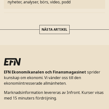
nyheter, analyser, börs, video, podd
NÄSTA ARTIKEL
EFN Ekonomikanalen och Finansmagasinet
sprider
kunskap om ekonomi. Vi vänder oss till den
ekonomiintresserade allmänheten.
Marknadsinformation levereras av Infront. Kurser visas
med 15 minuters fördröjning.