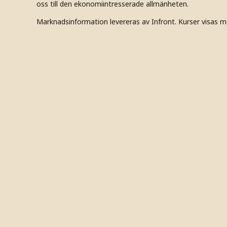
oss till den ekonomiintresserade allmänheten.
Marknadsinformation levereras av Infront. Kurser visas m