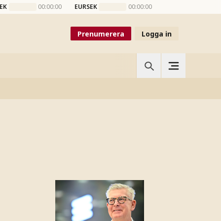
EK
00:00:00
EURSEK
00:00:00
Prenumerera
Logga in