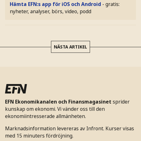
Hämta EFN:s app för iOS och Android
- gratis:
nyheter, analyser, börs, video, podd
NÄSTA ARTIKEL
EFN Ekonomikanalen och Finansmagasinet
sprider
kunskap om ekonomi. Vi vänder oss till den
ekonomiintresserade allmänheten.
Marknadsinformation levereras av Infront. Kurser visas
med 15 minuters fördröjning.