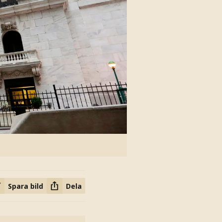
Spara bild
Dela