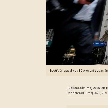
Spotify är upp dryga 30 procent sedan års
Publicerad:
1 maj 2025, 20:1
Uppdaterad:
1 maj 2025, 20:1