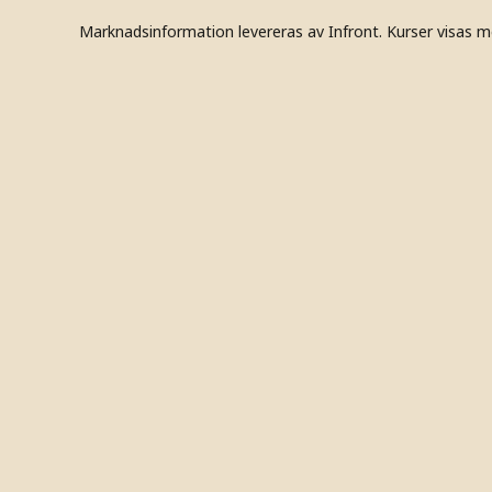
Marknadsinformation levereras av Infront. Kurser visas m