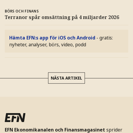
BÖRS OCH FINANS
Terranor spår omsättning på 4 miljarder 2026
Hämta EFN:s app för iOS och Android
- gratis:
nyheter, analyser, börs, video, podd
NÄSTA ARTIKEL
EFN Ekonomikanalen och Finansmagasinet
sprider