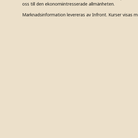
oss till den ekonomiintresserade allmänheten.
Marknadsinformation levereras av Infront. Kurser visas m