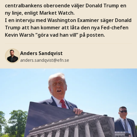
centralbankens oberoende väljer Donald Trump en
ny linje, enligt Market Watch.
I en intervju med Washington Examiner säger Donald
Trump att han kommer att låta den nya Fed-chefen
Kevin Warsh ”göra vad han vill” på posten.
Anders Sandqvist
anders.sandqvist@efn.se