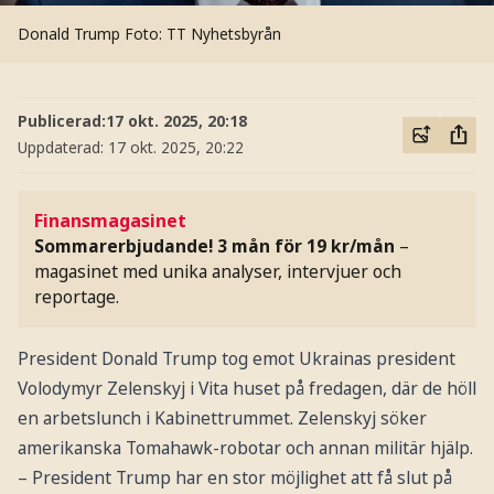
Donald Trump
Foto: TT Nyhetsbyrån
Publicerad:
17 okt. 2025, 20:18
Uppdaterad:
17 okt. 2025, 20:22
Finansmagasinet
Sommarerbjudande! 3 mån för 19 kr/mån
–
magasinet med unika analyser, intervjuer och
reportage.
President Donald Trump tog emot Ukrainas president
Volodymyr Zelenskyj i Vita huset på fredagen, där de höll
en arbetslunch i Kabinettrummet. Zelenskyj söker
amerikanska Tomahawk-robotar och annan militär hjälp.
– President Trump har en stor möjlighet att få slut på