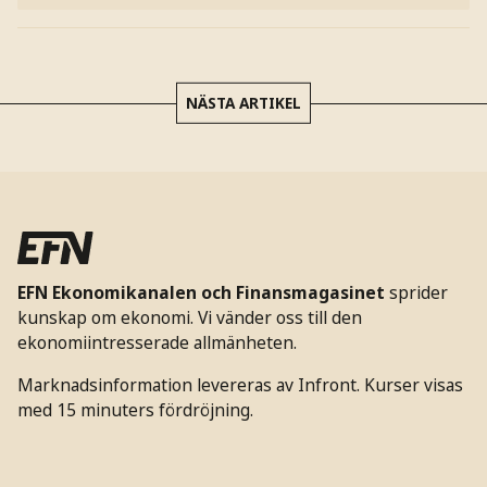
NÄSTA ARTIKEL
EFN Ekonomikanalen och Finansmagasinet
sprider
kunskap om ekonomi. Vi vänder oss till den
ekonomiintresserade allmänheten.
Marknadsinformation levereras av Infront. Kurser visas
med 15 minuters fördröjning.