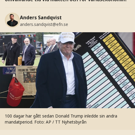
Anders Sandqvist
anders.sandqvist@efn.se
100 dagar har gått sedan Donald Trump inledde sin andra
mandatperiod.
Foto: AP / TT Nyhetsbyrån