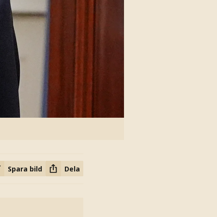
Spara bild
Dela