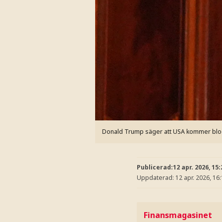
Donald Trump säger att USA kommer block
Publicerad:
12 apr. 2026, 15:
Uppdaterad:
12 apr. 2026, 16
Finansmagasinet