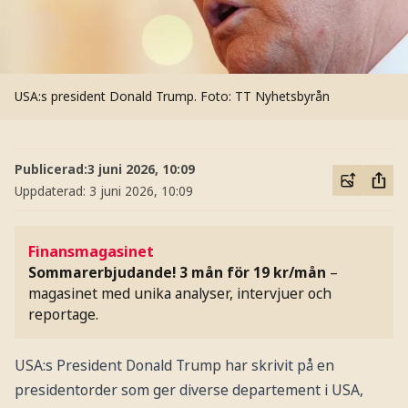
USA:s president Donald Trump.
Foto: TT Nyhetsbyrån
Publicerad:
3 juni 2026, 10:09
Uppdaterad:
3 juni 2026, 10:09
Finansmagasinet
Sommarerbjudande! 3 mån för 19 kr/mån
–
magasinet med unika analyser, intervjuer och
reportage.
USA:s President Donald Trump har skrivit på en
presidentorder som ger diverse departement i USA,