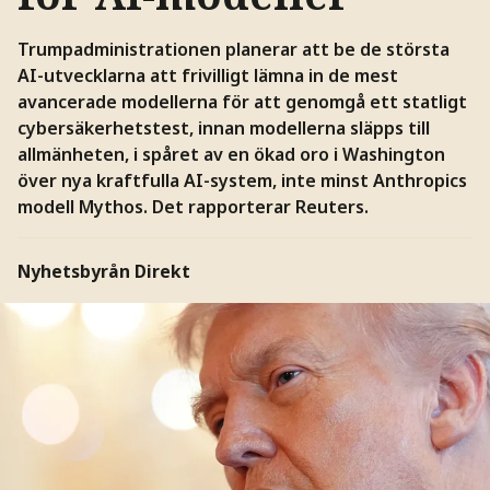
Trumpadministrationen planerar att be de största
AI-utvecklarna att frivilligt lämna in de mest
avancerade modellerna för att genomgå ett statligt
cybersäkerhetstest, innan modellerna släpps till
allmänheten, i spåret av en ökad oro i Washington
över nya kraftfulla AI-system, inte minst Anthropics
modell Mythos. Det rapporterar Reuters.
Nyhetsbyrån Direkt