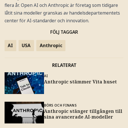
flera år. Open AI och Anthropic är företag som tidigare
låtit sina modeller granskas av handelsdepartementets
center för AI-standarder och innovation.
FÖLJ TAGGAR
AI
USA
Anthropic
RELATERAT
AI
Anthropic stämmer Vita huset
BÖRS OCH FINANS
Anthropic stänger tillgången till
sina avancerade AI-modeller