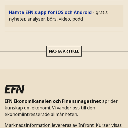
Hämta EFN:s app för iOS och Android
- gratis:
nyheter, analyser, börs, video, podd
NÄSTA ARTIKEL
EFN Ekonomikanalen och Finansmagasinet
sprider
kunskap om ekonomi. Vi vänder oss till den
ekonomiintresserade allmänheten.
Marknadsinformation levereras av Infront. Kurser visas