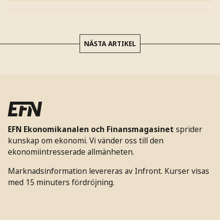
NÄSTA ARTIKEL
EFN Ekonomikanalen och Finansmagasinet
sprider
kunskap om ekonomi. Vi vänder oss till den
ekonomiintresserade allmänheten.
Marknadsinformation levereras av Infront. Kurser visas
med 15 minuters fördröjning.