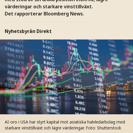
värderingar och starkare vinsttillväxt.
Det rapporterar Bloomberg News.
Nyhetsbyrån Direkt
AI-oro i USA har styrt kapital mot asiatiska halvledarbolag med
starkare vinsttillväxt och lägre värderingar.
Foto: Shutterstock