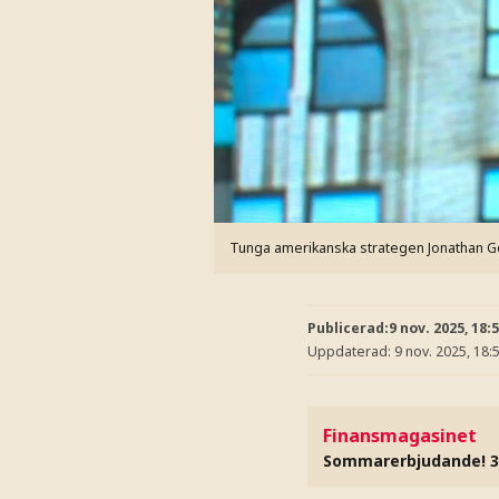
Tunga amerikanska strategen Jonathan Go
Publicerad:
9 nov. 2025, 18:
Uppdaterad:
9 nov. 2025, 18:
Finansmagasinet
Sommarerbjudande! 3