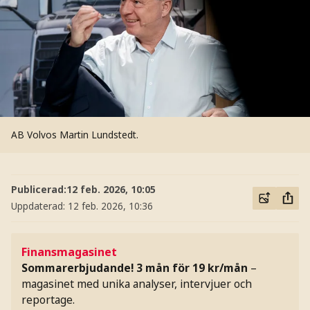
AB Volvos Martin Lundstedt.
Publicerad:
12 feb. 2026, 10:05
Uppdaterad:
12 feb. 2026, 10:36
Finansmagasinet
Sommarerbjudande! 3 mån för 19 kr/mån
–
magasinet med unika analyser, intervjuer och
reportage.