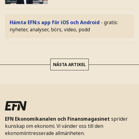
Hämta EFN:s app för iOS och Android
- gratis:
nyheter, analyser, börs, video, podd
NÄSTA ARTIKEL
EFN Ekonomikanalen och Finansmagasinet
sprider
kunskap om ekonomi. Vi vänder oss till den
ekonomiintresserade allmänheten.