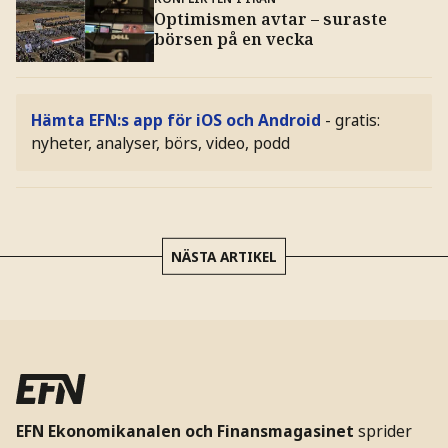
Optimismen avtar – suraste
börsen på en vecka
Hämta EFN:s app för iOS och Android
- gratis:
nyheter, analyser, börs, video, podd
NÄSTA ARTIKEL
EFN Ekonomikanalen och Finansmagasinet
sprider