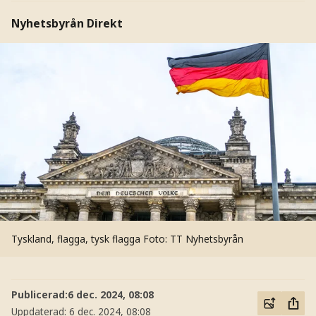
Nyhetsbyrån Direkt
Tyskland, flagga, tysk flagga
Foto: TT Nyhetsbyrån
Publicerad:
6 dec. 2024, 08:08
Uppdaterad:
6 dec. 2024, 08:08