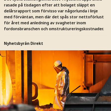
rasade på tisdagen efter att bolaget släppt en
delårsrapport som förvisso var någorlunda i linje
med förväntan, men där det spås stor nettoförlust
för året med anledning av svagheter inom
fordonsbranschen och omstruktureringskostnader.
Nyhetsbyrån Direkt