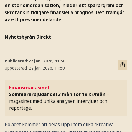
en stor omorganisation, inleder ett sparprgram och
skrotar sin tidigare finansiella prognos. Det framgår
av ett pressmeddelande.
Nyhetsbyrån Direkt
Publicerad:
22 jan. 2026, 11:50
Uppdaterad:
22 jan. 2026, 11:50
Finansmagasinet
Sommarerbjudande! 3 mån för 19 kr/mån
–
magasinet med unika analyser, intervjuer och
reportage.
Bolaget kommer att delas upp i fem olika "kreativa