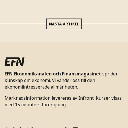
NÄSTA ARTIKEL
EFN Ekonomikanalen och Finansmagasinet
sprider
kunskap om ekonomi. Vi vänder oss till den
ekonomiintresserade allmänheten.
Marknadsinformation levereras av Infront. Kurser visas
med 15 minuters fördröjning.