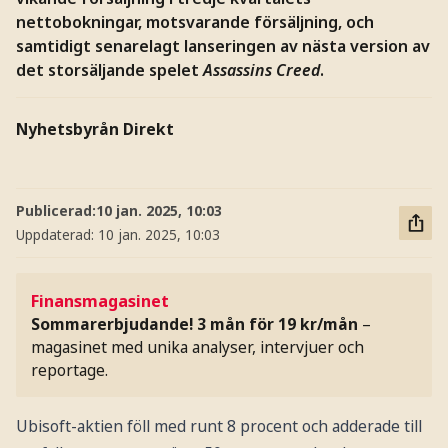
nettobokningar, motsvarande försäljning, och
samtidigt senarelagt lanseringen av nästa version av
det storsäljande spelet
Assassins Creed
.
Nyhetsbyrån Direkt
Publicerad:
10 jan. 2025, 10:03
Uppdaterad:
10 jan. 2025, 10:03
Finansmagasinet
Sommarerbjudande! 3 mån för 19 kr/mån
–
magasinet med unika analyser, intervjuer och
reportage.
Ubisoft-aktien föll med runt 8 procent och adderade till