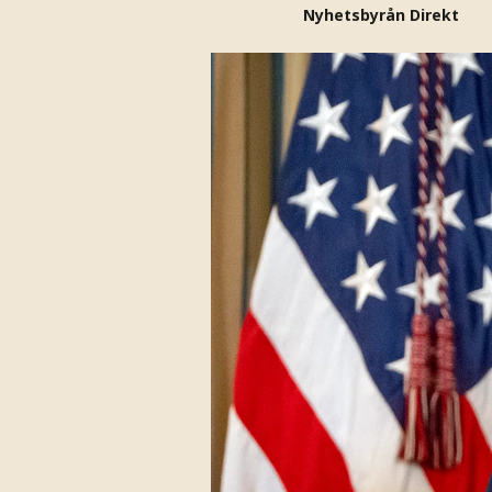
Nyhetsbyrån Direkt