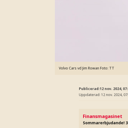
Volvo Cars vd Jim Rowan
Foto: TT
Publicerad:
12 nov. 2024, 07
Uppdaterad:
12 nov. 2024, 07
Finansmagasinet
Sommarerbjudande! 3