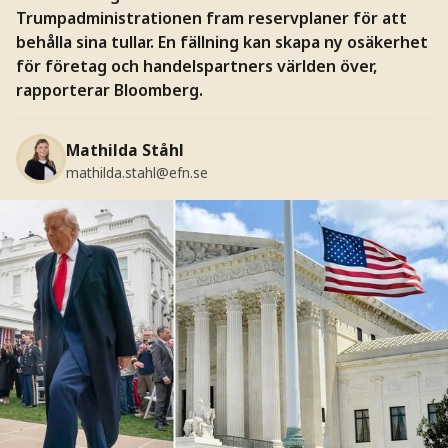
Trumpadministrationen fram reservplaner för att
behålla sina tullar. En fällning kan skapa ny osäkerhet
för företag och handelspartners världen över,
rapporterar Bloomberg.
Mathilda Ståhl
mathilda.stahl@efn.se