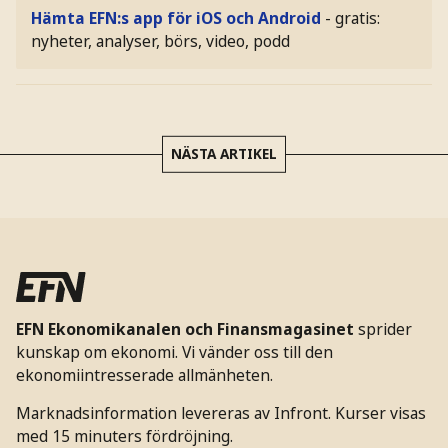
Hämta EFN:s app för iOS och Android
- gratis:
nyheter, analyser, börs, video, podd
NÄSTA ARTIKEL
EFN Ekonomikanalen och Finansmagasinet
sprider
kunskap om ekonomi. Vi vänder oss till den
ekonomiintresserade allmänheten.
Marknadsinformation levereras av Infront. Kurser visas
med 15 minuters fördröjning.