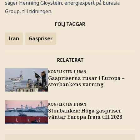
säger Henning Gloystein, energiexpert på Eurasia
Group, till tidningen.
FÖLJ TAGGAR
Iran
Gaspriser
RELATERAT
KONFLIKTEN I IRAN
Gaspriserna rusar i Europa –
storbankens varning
KONFLIKTEN I IRAN
Storbanken: Höga gaspriser
väntar Europa fram till 2028