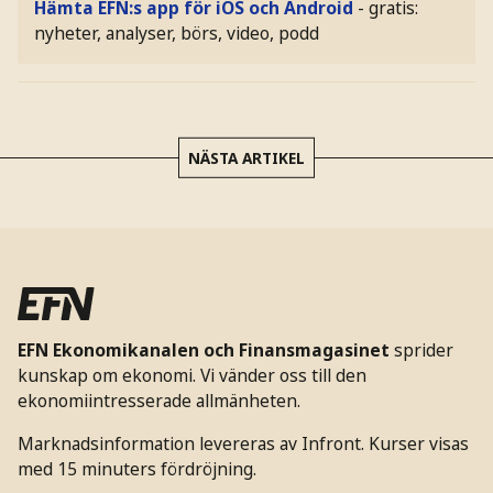
Hämta EFN:s app för iOS och Android
- gratis:
nyheter, analyser, börs, video, podd
NÄSTA ARTIKEL
EFN Ekonomikanalen och Finansmagasinet
sprider
kunskap om ekonomi. Vi vänder oss till den
ekonomiintresserade allmänheten.
Marknadsinformation levereras av Infront. Kurser visas
med 15 minuters fördröjning.