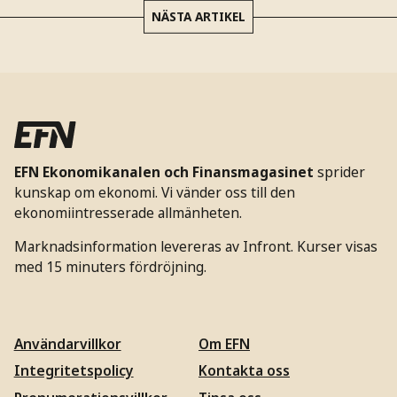
NÄSTA ARTIKEL
EFN Ekonomikanalen och Finansmagasinet
sprider
kunskap om ekonomi. Vi vänder oss till den
ekonomiintresserade allmänheten.
Marknadsinformation levereras av Infront. Kurser visas
med 15 minuters fördröjning.
Användarvillkor
Om EFN
Integritetspolicy
Kontakta oss