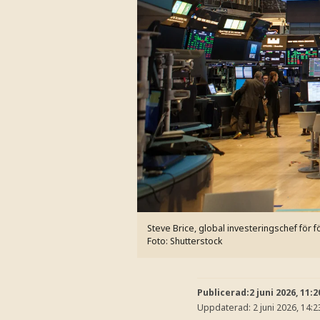
Steve Brice, global investeringschef för
Foto: Shutterstock
Publicerad:
2 juni 2026, 11:2
Uppdaterad:
2 juni 2026, 14:2