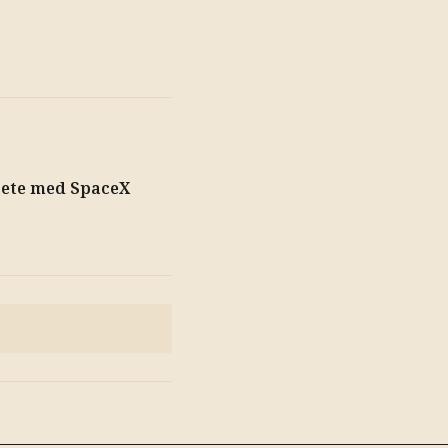
bete med SpaceX