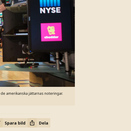
de amerikanska jättarnas noteringar.
Spara bild
Dela