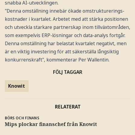
snabba AI-utvecklingen.
"Denna omställning innebär ökade omstrukturerings-
kostnader i kvartalet. Arbetet med att stärka positionen
och utveckla starkare partnerskap inom tillväxtområden,
som exempelvis ERP-lösningar och data-analys fortgår.
Denna omställning har belastat kvartalet negativt, men
är en viktig investering för att säkerställa långsiktig
konkurrenskraft", kommenterar Per Wallentin.
FÖLJ TAGGAR
Knowit
RELATERAT
BÖRS OCH FINANS
Mips plockar finanschef från Knowit