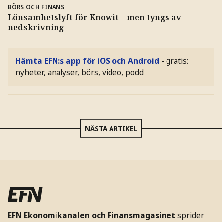
BÖRS OCH FINANS
Lönsamhetslyft för Knowit – men tyngs av
nedskrivning
Hämta EFN:s app för iOS och Android
- gratis:
nyheter, analyser, börs, video, podd
NÄSTA ARTIKEL
EFN Ekonomikanalen och Finansmagasinet
sprider