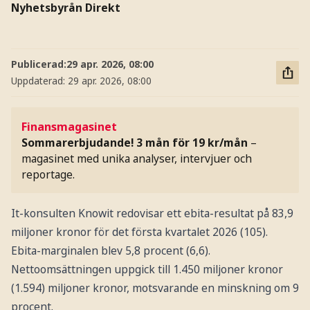
Nyhetsbyrån Direkt
Publicerad:
29 apr. 2026, 08:00
Uppdaterad:
29 apr. 2026, 08:00
Finansmagasinet
Sommarerbjudande! 3 mån för 19 kr/mån
–
magasinet med unika analyser, intervjuer och
reportage.
It-konsulten Knowit redovisar ett ebita-resultat på 83,9
miljoner kronor för det första kvartalet 2026 (105).
Ebita-marginalen blev 5,8 procent (6,6).
Nettoomsättningen uppgick till 1.450 miljoner kronor
(1.594) miljoner kronor, motsvarande en minskning om 9
procent.