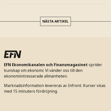
NÄSTA ARTIKEL
EFN Ekonomikanalen och Finansmagasinet
sprider
kunskap om ekonomi. Vi vänder oss till den
ekonomiintresserade allmänheten.
Marknadsinformation levereras av Infront. Kurser visas
med 15 minuters fördröjning.