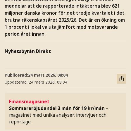
meddelar att de rapporterade intäkterna blev 621
miljoner danska kronor för det tredje kvartalet i det
brutna räkenskapsåret 2025/26. Det är en ökning om
1 procent i lokal valuta jämfört med motsvarande
period året innan.
Nyhetsbyrån Direkt
Publicerad:
24 mars 2026, 08:04
Uppdaterad:
24 mars 2026, 08:04
Finansmagasinet
Sommarerbjudande! 3 mån för 19 kr/mån
–
magasinet med unika analyser, intervjuer och
reportage.