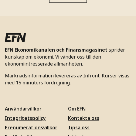
EFN Ekonomikanalen och Finansmagasinet
sprider
kunskap om ekonomi. Vi vänder oss till den
ekonomiintresserade allmänheten.
Marknadsinformation levereras av Infront. Kurser visas
med 15 minuters fördröjning.
Användarvillkor
Om EFN
Integritetspolicy
Kontakta oss
Prenumerationsvillkor
Tipsa oss