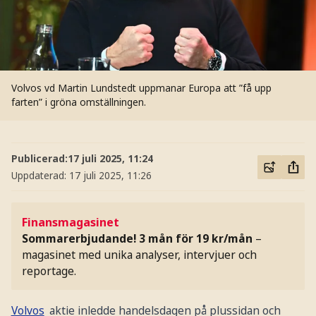
Volvos vd Martin Lundstedt uppmanar Europa att ”få upp
farten” i gröna omställningen.
Publicerad:
17 juli 2025, 11:24
Uppdaterad:
17 juli 2025, 11:26
Finansmagasinet
Sommarerbjudande! 3 mån för 19 kr/mån
–
magasinet med unika analyser, intervjuer och
reportage.
Volvos
aktie inledde handelsdagen på plussidan och