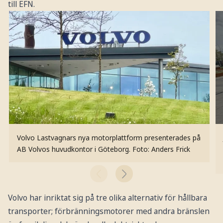
till EFN.
Volvo Lastvagnars nya motorplattform presenterades på
AB Volvos huvudkontor i Göteborg.
Foto: Anders Frick
Volvo har inriktat sig på tre olika alternativ för hållbara
transporter; förbränningsmotorer med andra bränslen