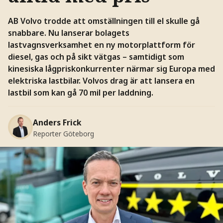
AB Volvo trodde att omställningen till el skulle gå
snabbare. Nu lanserar bolagets
lastvagnsverksamhet en ny motorplattform för
diesel, gas och på sikt vätgas – samtidigt som
kinesiska lågpriskonkurrenter närmar sig Europa med
elektriska lastbilar. Volvos drag är att lansera en
lastbil som kan gå 70 mil per laddning.
Anders Frick
Reporter Göteborg