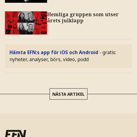
Hemliga gruppen som utser
årets julklapp
Hämta EFN:s app för iOS och Android
- gratis:
nyheter, analyser, börs, video, podd
NÄSTA ARTIKEL