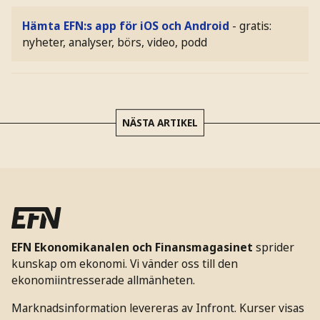
Hämta EFN:s app för iOS och Android
- gratis:
nyheter, analyser, börs, video, podd
NÄSTA ARTIKEL
EFN Ekonomikanalen och Finansmagasinet
sprider
kunskap om ekonomi. Vi vänder oss till den
ekonomiintresserade allmänheten.
Marknadsinformation levereras av Infront. Kurser visas