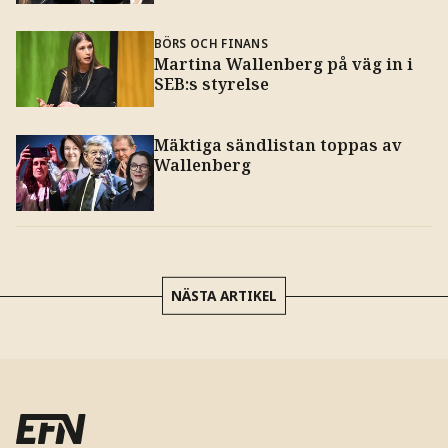
BÖRS OCH FINANS
Martina Wallenberg på väg in i
SEB:s styrelse
Mäktiga sändlistan toppas av
Wallenberg
NÄSTA ARTIKEL