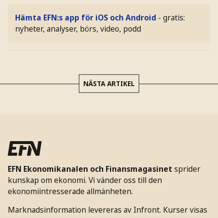
Hämta EFN:s app för iOS och Android
- gratis:
nyheter, analyser, börs, video, podd
NÄSTA ARTIKEL
EFN Ekonomikanalen och Finansmagasinet
sprider
kunskap om ekonomi. Vi vänder oss till den
ekonomiintresserade allmänheten.
Marknadsinformation levereras av Infront. Kurser visas