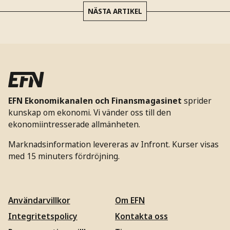
NÄSTA ARTIKEL
EFN Ekonomikanalen och Finansmagasinet
sprider
kunskap om ekonomi. Vi vänder oss till den
ekonomiintresserade allmänheten.
Marknadsinformation levereras av Infront. Kurser visas
med 15 minuters fördröjning.
Användarvillkor
Om EFN
Integritetspolicy
Kontakta oss