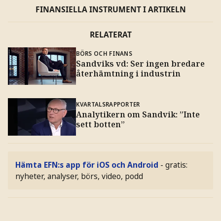
FINANSIELLA INSTRUMENT I ARTIKELN
RELATERAT
BÖRS OCH FINANS
Sandviks vd: Ser ingen bredare
återhämtning i industrin
KVARTALSRAPPORTER
Analytikern om Sandvik: ”Inte
sett botten”
Hämta EFN:s app för iOS och Android
- gratis:
nyheter, analyser, börs, video, podd