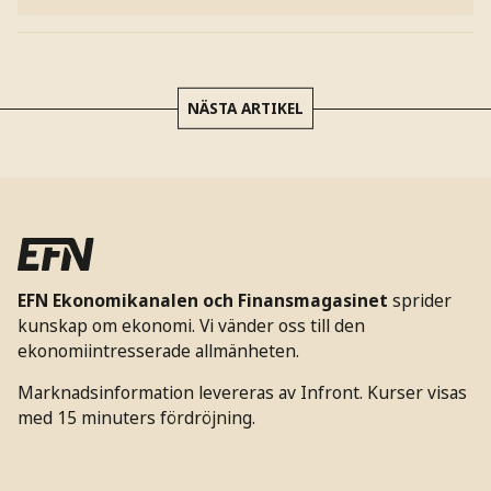
NÄSTA ARTIKEL
EFN Ekonomikanalen och Finansmagasinet
sprider
kunskap om ekonomi. Vi vänder oss till den
ekonomiintresserade allmänheten.
Marknadsinformation levereras av Infront. Kurser visas
med 15 minuters fördröjning.