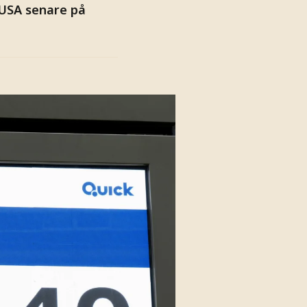
n USA senare på