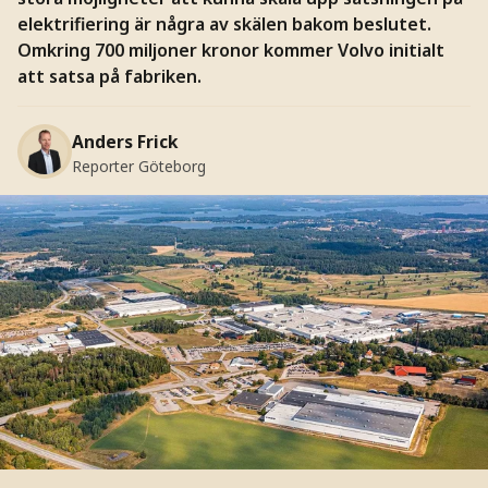
elektrifiering är några av skälen bakom beslutet.
Omkring 700 miljoner kronor kommer Volvo initialt
att satsa på fabriken.
Anders Frick
Reporter Göteborg