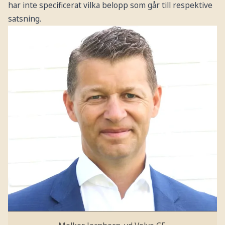
har inte specificerat vilka belopp som går till respektive
satsning.