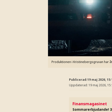
Produktionen i Kristinebergsgruvan har å
Publicerad:
19 maj 2026, 15:
Uppdaterad:
19 maj 2026, 15
Finansmagasinet
Sommarerbjudande! 3