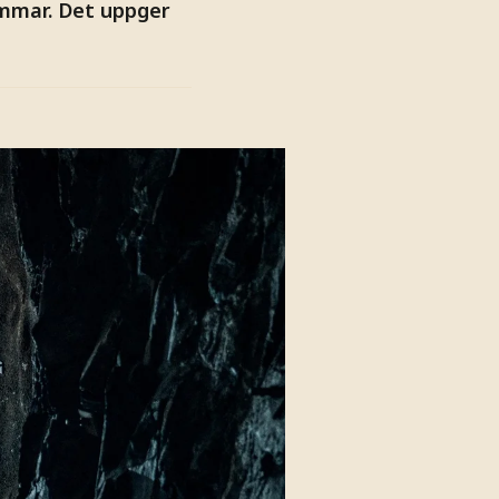
immar. Det uppger