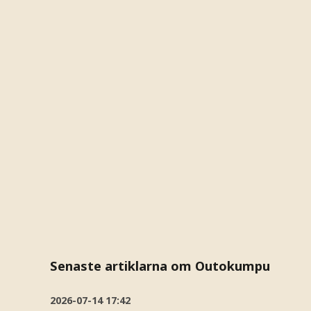
Senaste artiklarna om Outokumpu
2026-07-14
17:42