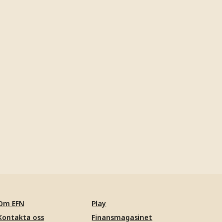
Om EFN
Play
Kontakta oss
Finansmagasinet