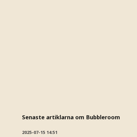
Senaste artiklarna om Bubbleroom
2025-07-15
14:51