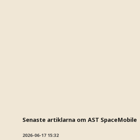
Senaste artiklarna om AST SpaceMobile
2026-06-17
15:32