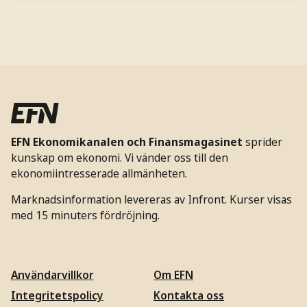
EFN Ekonomikanalen och Finansmagasinet
sprider
kunskap om ekonomi. Vi vänder oss till den
ekonomiintresserade allmänheten.
Marknadsinformation levereras av Infront. Kurser visas
med 15 minuters fördröjning.
Användarvillkor
Om EFN
Integritetspolicy
Kontakta oss