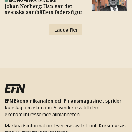
EKONOMISKA TÄNKARE
Johan Norberg: Han var det
svenska samhällets fadersfigur
Ladda fler
EFN Ekonomikanalen och Finansmagasinet
sprider
kunskap om ekonomi. Vi vänder oss till den
ekonomiintresserade allmänheten.
Marknadsinformation levereras av Infront. Kurser visas