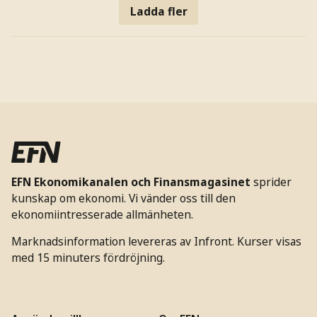
Ladda fler
EFN Ekonomikanalen och Finansmagasinet
sprider
kunskap om ekonomi. Vi vänder oss till den
ekonomiintresserade allmänheten.
Marknadsinformation levereras av Infront. Kurser visas
med 15 minuters fördröjning.