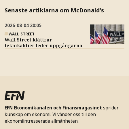
Senaste artiklarna om McDonald's
2026-08-04
20:05
WALL STREET
Wall Street klättrar –
teknikaktier leder uppgångarna
EFN Ekonomikanalen och Finansmagasinet
sprider
kunskap om ekonomi. Vi vänder oss till den
ekonomiintresserade allmänheten.