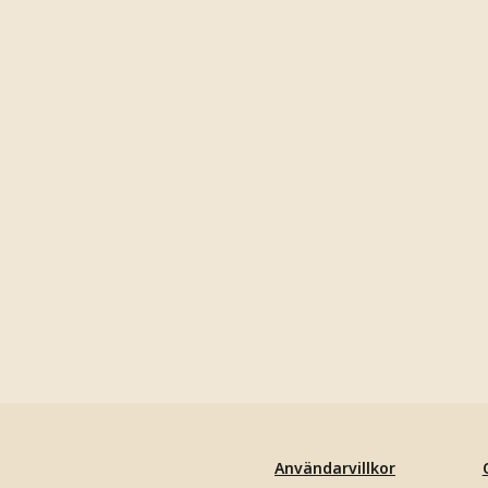
Användarvillkor