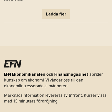
Ladda fler
EFN Ekonomikanalen och Finansmagasinet
sprider
kunskap om ekonomi. Vi vänder oss till den
ekonomiintresserade allmänheten.
Marknadsinformation levereras av Infront. Kurser visas
med 15 minuters fördröjning.